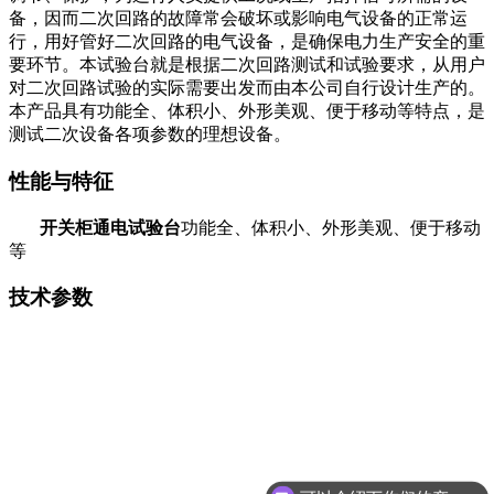
备，因而二次回路的故障常会破坏或影响电气设备的正常运
行，用好管好二次回路的电气设备，是确保电力生产安全的重
要环节。本试验台就是根据二次回路测试和试验要求，从用户
对二次回路试验的实际需要出发而由本公司自行设计生产的。
本产品具有功能全、体积小、外形美观、便于移动等特点，是
测试二次设备各项参数的理想设备。
性能与特征
开关柜通电试验台
功能全、体积小、外形美观、便于移动
等
技术参数