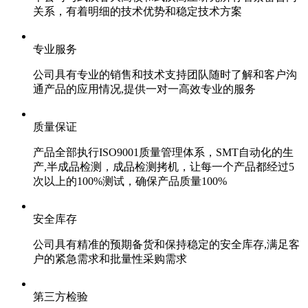
关系，有着明细的技术优势和稳定技术方案
专业服务
公司具有专业的销售和技术支持团队随时了解和客户沟
通产品的应用情况,提供一对一高效专业的服务
质量保证
产品全部执行ISO9001质量管理体系，SMT自动化的生
产,半成品检测，成品检测拷机，让每一个产品都经过5
次以上的100%测试，确保产品质量100%
安全库存
公司具有精准的预期备货和保持稳定的安全库存,满足客
户的紧急需求和批量性采购需求
第三方检验