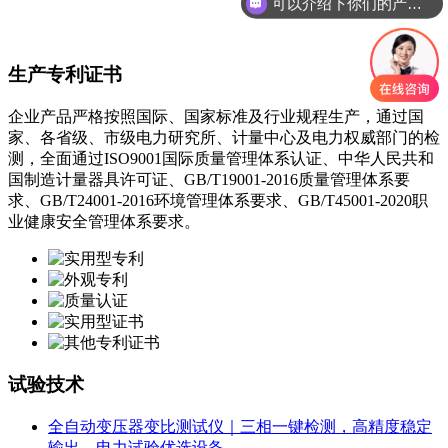
可以介绍下你们的产品么
生产专利证书
企业产品严格按照国际、国家标准及行业规程生产，通过国
家、各省级、市级电力研究所、计量中心及电力权威部门的检
测，全面通过ISO9001国际质量管理体系认证、中华人民共和
国制造计量器具许可证、GB/T19001-2016质量管理体系要
求、GB/T24001-2016环境管理体系要求、GB/T45001-2020职
业健康安全管理体系要求。
试验技术
全自动变压器变比测试仪｜三相一键检测，高精度稳定
输出，电力试验优选设备