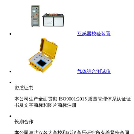
互感器校验装置
气体综合测试仪
资质证书
本公司生产全面贯彻 ISO9001:2015 质量管理体系认证证
书及文字商标和图片商标注册
长期合作
本公司与武汉各大高校和武汉高压研究所有着紧密合同