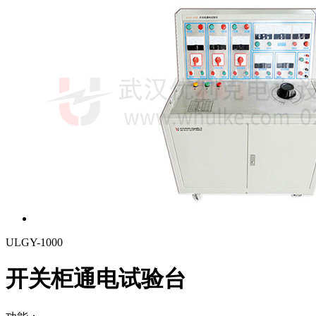
ULGY-1000
开关柜通电试验台