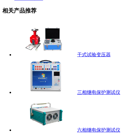
相关产品推荐
干式试验变压器
三相继电保护测试仪
六相继电保护测试仪