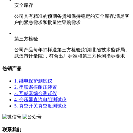
安全库存
公司具有精准的预期备货和保持稳定的安全库存,满足客
户的紧急需求和批量性采购需求
第三方检验
公司产品每年抽样送第三方检验(如湖北省技术监督局、
武汉市计量院)，符合出厂标准和第三方检测指标要求
热销产品
1. 继电保护测试仪
2. 串联谐振耐压装置
3. 互感器综合测试仪
4. 变压器直流电阻测试仪
5. 真空开关真空度测试仪
联系我们