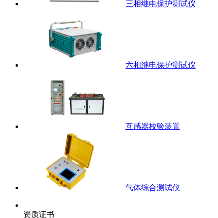
三相继电保护测试仪
六相继电保护测试仪
互感器校验装置
气体综合测试仪
资质证书