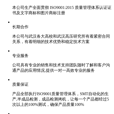
本公司生产全面贯彻 ISO9001:2015 质量管理体系认证证
书及文字商标和图片商标注册
长期合作
本公司与武汉各大高校和武汉高压研究所有着紧密合同
关系，有着明细的技术优势和稳定技术方案
专业服务
公司具有专业的销售和技术支持团队随时了解和客户沟
通产品的应用情况,提供一对一高效专业的服务
质量保证
产品全部执行ISO9001质量管理体系，SMT自动化的生
产,半成品检测，成品检测拷机，让每一个产品都经过5
次以上的100%测试，确保产品质量100%