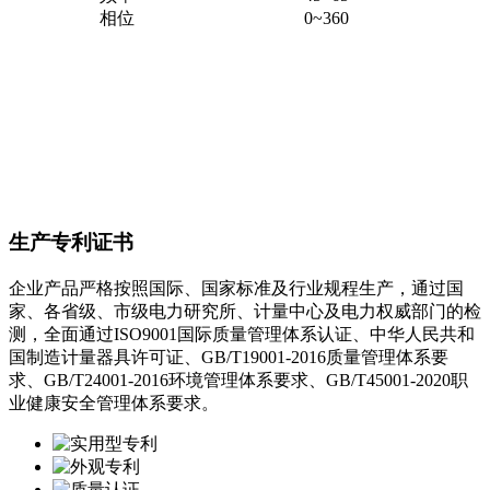
相位
0~360
生产专利证书
企业产品严格按照国际、国家标准及行业规程生产，通过国
家、各省级、市级电力研究所、计量中心及电力权威部门的检
测，全面通过ISO9001国际质量管理体系认证、中华人民共和
国制造计量器具许可证、GB/T19001-2016质量管理体系要
求、GB/T24001-2016环境管理体系要求、GB/T45001-2020职
业健康安全管理体系要求。