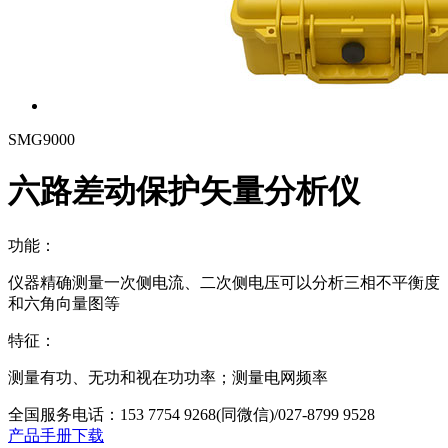
SMG9000
六路差动保护矢量分析仪
功能：
仪器精确测量一次侧电流、二次侧电压可以分析三相不平衡度
和六角向量图等
特征：
测量有功、无功和视在功功率；测量电网频率
全国服务电话：
153 7754 9268(同微信)/027-8799 9528
产品手册下载