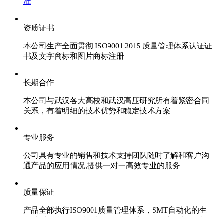
准​
资质证书
本公司生产全面贯彻 ISO9001:2015 质量管理体系认证证
书及文字商标和图片商标注册
长期合作
本公司与武汉各大高校和武汉高压研究所有着紧密合同
关系，有着明细的技术优势和稳定技术方案
专业服务
公司具有专业的销售和技术支持团队随时了解和客户沟
通产品的应用情况,提供一对一高效专业的服务
质量保证
产品全部执行ISO9001质量管理体系，SMT自动化的生