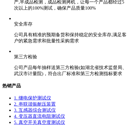
产,半成品检测，成品检测拷机，让每一个产品都经过5
次以上的100%测试，确保产品质量100%
安全库存
公司具有精准的预期备货和保持稳定的安全库存,满足客
户的紧急需求和批量性采购需求
第三方检验
公司产品每年抽样送第三方检验(如湖北省技术监督局、
武汉市计量院)，符合出厂标准和第三方检测指标要求
热销产品
1. 继电保护测试仪
2. 串联谐振耐压装置
3. 互感器综合测试仪
4. 变压器直流电阻测试仪
5. 真空开关真空度测试仪