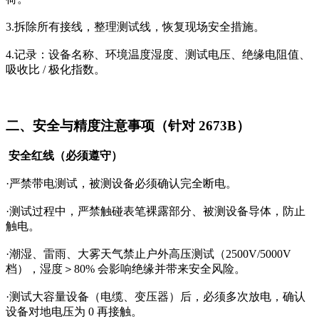
3.拆除所有接线，整理测试线，恢复现场安全措施。
4.记录：设备名称、环境温度湿度、测试电压、绝缘电阻值、
吸收比 / 极化指数。
二、安全与精度注意事项（针对 2673B）
安全红线（必须遵守）
·严禁带电测试，被测设备必须确认完全断电。
·测试过程中，严禁触碰表笔裸露部分、被测设备导体，防止
触电。
·潮湿、雷雨、大雾天气禁止户外高压测试（2500V/5000V
档），湿度＞80% 会影响绝缘并带来安全风险。
·测试大容量设备（电缆、变压器）后，必须多次放电，确认
设备对地电压为 0 再接触。