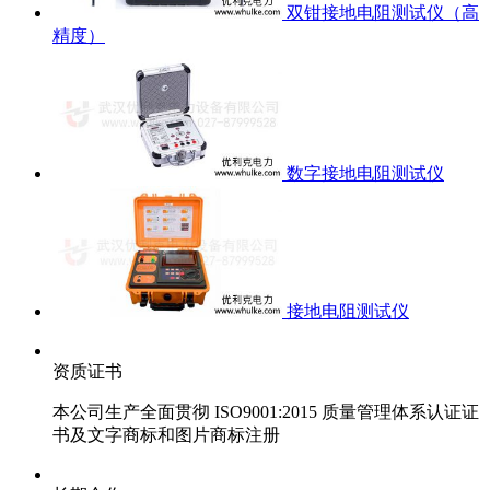
双钳接地电阻测试仪（高
精度）
数字接地电阻测试仪
接地电阻测试仪
资质证书
本公司生产全面贯彻 ISO9001:2015 质量管理体系认证证
书及文字商标和图片商标注册