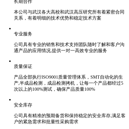
长期合作
本公司与武汉各大高校和武汉高压研究所有着紧密合同
关系，有着明细的技术优势和稳定技术方案
专业服务
公司具有专业的销售和技术支持团队随时了解和客户沟
通产品的应用情况,提供一对一高效专业的服务
质量保证
产品全部执行ISO9001质量管理体系，SMT自动化的生
产,半成品检测，成品检测拷机，让每一个产品都经过5
次以上的100%测试，确保产品质量100%
安全库存
公司具有精准的预期备货和保持稳定的安全库存,满足客
户的紧急需求和批量性采购需求