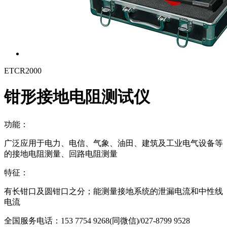
ETCR2000
钳形接地电阻测试仪
功能：
广泛应用于电力、电信、气象、油田、建筑及工业电气设备等
的接地电阻测量、回路电阻测量
特征：
有长钳口及圆钳口之分；能测量接地系统的泄漏电流和中性线
电流
全国服务电话：
153 7754 9268(同微信)/027-8799 9528