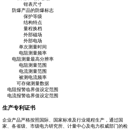
钳表尺寸
防爆产品的防爆标志
保护等级
结构特点
量程换档
外部磁场
外部电场
单次测量时间
电阻测量频率
电阻测量最高分辨率
电阻测量范围
电流测量范围
被测电流频率
可存储测量数据
电阻报警临界值设定范围
电流报警临界值设定范围
生产专利证书
企业产品严格按照国际、国家标准及行业规程生产，通过国
家、各省级、市级电力研究所、计量中心及电力权威部门的检