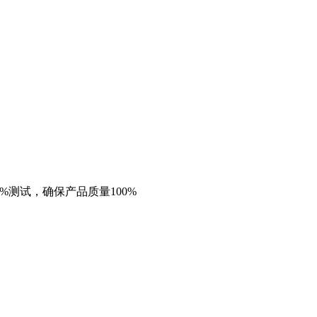
%测试，确保产品质量100%