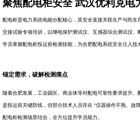
聚焦配电柜安全 武汉优利克电
配电柜是电力系统电能分配核心，其安全直接关联生产与民生
交接试验专项培训，以继电保护测试仪、互感器综合测试仪、断路
学员掌握配电柜投运前检测技能，为合肥配电系统安全注入技术
锚定需求，破解检测痛点​
随着合肥发展，工业园区、商业体等对配电可靠性要求提升。
是投运前关键防线，但部分技术人员存在 “仪器操作不熟、故
配电柜检测场景结合，全方位提升学员能力。​