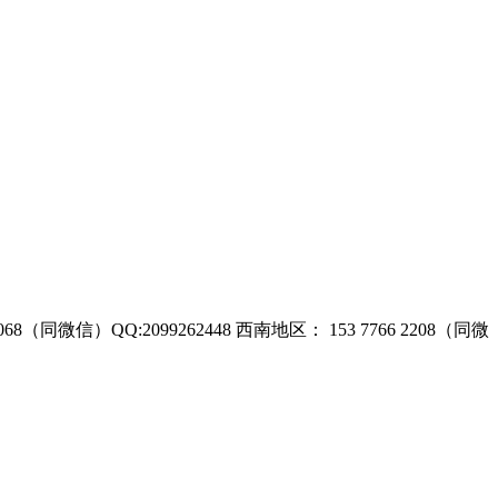
068（同微信）QQ:2099262448
西南地区： 153 7766 2208（同微