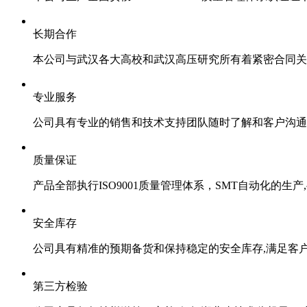
长期合作
本公司与武汉各大高校和武汉高压研究所有着紧密合同关
专业服务
公司具有专业的销售和技术支持团队随时了解和客户沟通
质量保证
产品全部执行ISO9001质量管理体系，SMT自动化的生
安全库存
公司具有精准的预期备货和保持稳定的安全库存,满足客
第三方检验