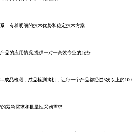
系，有着明细的技术优势和稳定技术方案
产品的应用情况,提供一对一高效专业的服务
产,半成品检测，成品检测拷机，让每一个产品都经过5次以上的100
户的紧急需求和批量性采购需求