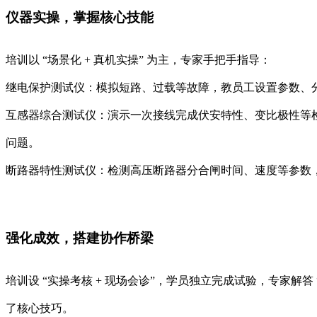
仪器实操，掌握核心技能​
培训以 “场景化 + 真机实操” 为主，专家手把手指导：​
继电保护测试仪：模拟短路、过载等故障，教员工设置参数、分析
互感器综合测试仪：演示一次接线完成伏安特性、变比极性等检
问题。​
断路器特性测试仪：检测高压断路器分合闸时间、速度等参数，
强化成效，搭建协作桥梁​
培训设 “实操考核 + 现场会诊”，学员独立完成试验，专家解
了核心技巧。​