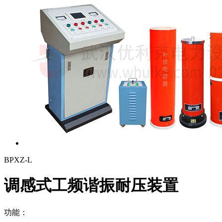
BPXZ-L
调感式工频谐振耐压装置
功能：