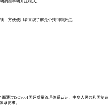
自动调谐手动升压模式。
曲线，方便使用者直观了解是否找到谐振点。
通过ISO9001国际质量管理体系认证、中华人民共和国制造
管理体系要求。