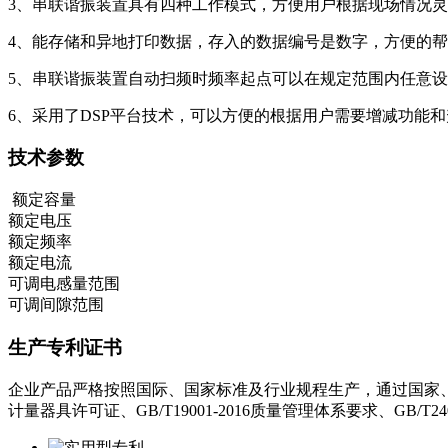
3、串联谐振装置具有四种工作模式，方便用户根据现场情况
4、能存储和异地打印数据，存入的数据编号是数字，方便的
5、串联谐振装置自动扫频时频率起点可以在规定范围内任意
6、采用了DSP平台技术，可以方便的根据用户需要增减功能
技术参数
额定容量
额定电压
额定频率
额定电流
可调电感量范围
可调间隙范围
生产专利证书
企业产品严格按照国际、国家标准及行业规程生产，通过国家、
计量器具许可证、GB/T19001-2016质量管理体系要求、GB/T2