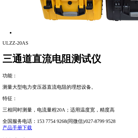
ULZZ-20AS
三通道直流电阻测试仪
功能：
测量大型电力变压器直流电阻的理想设备。
特征：
三相同时测量，电流量程20A；适用温度宽，精度高
全国服务电话：
153 7754 9268(同微信)/027-8799 9528
产品手册下载