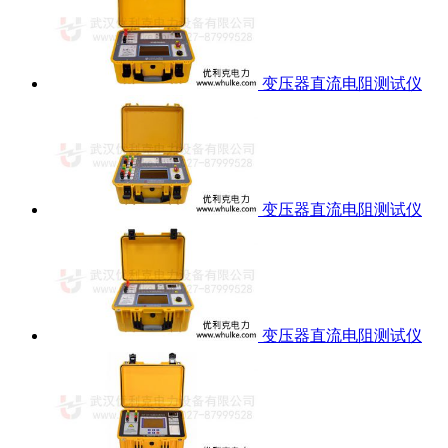
变压器直流电阻测试仪
变压器直流电阻测试仪
变压器直流电阻测试仪