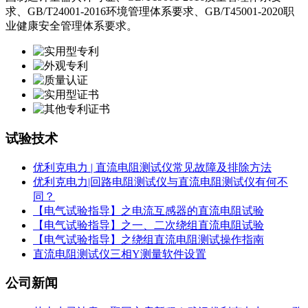
求、GB/T24001-2016环境管理体系要求、GB/T45001-2020职
业健康安全管理体系要求。
试验技术
优利克电力 | 直流电阻测试仪常见故障及排除方法
优利克电力|回路电阻测试仪与直流电阻测试仪有何不
同？
【电气试验指导】之电流互感器的直流电阻试验
【电气试验指导】之一、二次绕组直流电阻试验
【电气试验指导】之绕组直流电阻测试操作指南
直流电阻测试仪三相Y测量软件设置
公司新闻