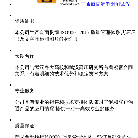
三通道直流电阻测试仪
资质证书
本公司生产全面贯彻 ISO9001:2015 质量管理体系认证证
书及文字商标和图片商标注册
长期合作
本公司与武汉各大高校和武汉高压研究所有着紧密合同
关系，有着明细的技术优势和稳定技术方案
专业服务
公司具有专业的销售和技术支持团队随时了解和客户沟
通产品的应用情况,提供一对一高效专业的服务
质量保证
产品全部执行ISO9001质量管理体系，SMT自动化的生