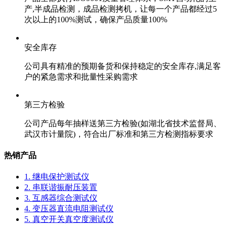
产,半成品检测，成品检测拷机，让每一个产品都经过5
次以上的100%测试，确保产品质量100%
安全库存
公司具有精准的预期备货和保持稳定的安全库存,满足客
户的紧急需求和批量性采购需求
第三方检验
公司产品每年抽样送第三方检验(如湖北省技术监督局、
武汉市计量院)，符合出厂标准和第三方检测指标要求
热销产品
1. 继电保护测试仪
2. 串联谐振耐压装置
3. 互感器综合测试仪
4. 变压器直流电阻测试仪
5. 真空开关真空度测试仪