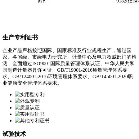
附件
9182(便携
生产专利证书
企业产品严格按照国际、国家标准及行业规程生产，通过国
家、各省级、市级电力研究所、计量中心及电力权威部门的检
测，全面通过ISO9001国际质量管理体系认证、中华人民共和
国制造计量器具许可证、GB/T19001-2016质量管理体系要
求、GB/T24001-2016环境管理体系要求、GB/T45001-2020职
业健康安全管理体系要求。
试验技术