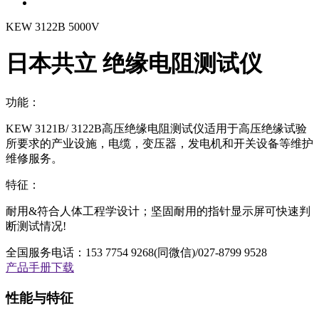
KEW 3122B 5000V
日本共立 绝缘电阻测试仪
功能：
KEW 3121B/ 3122B高压绝缘电阻测试仪适用于高压绝缘试验
所要求的产业设施，电缆，变压器，发电机和开关设备等维护
维修服务。
特征：
耐用&符合人体工程学设计；坚固耐用的指针显示屏可快速判
断测试情况!
全国服务电话：
153 7754 9268(同微信)/027-8799 9528
产品手册下载
性能与特征