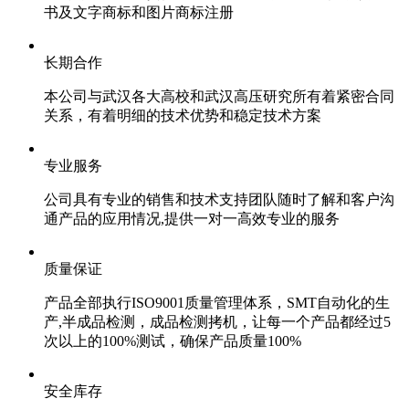
书及文字商标和图片商标注册
长期合作
本公司与武汉各大高校和武汉高压研究所有着紧密合同
关系，有着明细的技术优势和稳定技术方案
专业服务
公司具有专业的销售和技术支持团队随时了解和客户沟
通产品的应用情况,提供一对一高效专业的服务
质量保证
产品全部执行ISO9001质量管理体系，SMT自动化的生
产,半成品检测，成品检测拷机，让每一个产品都经过5
次以上的100%测试，确保产品质量100%
安全库存