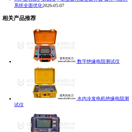
系统全面优化
2026-05-07
相关产品推荐
数字绝缘电阻测试仪
水内冷发电机绝缘电阻测
试仪