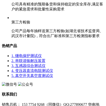
公司具有精准的预期备货和保持稳定的安全库存,满足客
户的紧急需求和批量性采购需求
第三方检验
公司产品每年抽样送第三方检验(如湖北省技术监督局、
武汉市计量院)，符合出厂标准和第三方检测指标要求
热销产品
1. 继电保护测试仪
2. 串联谐振耐压装置
3. 互感器综合测试仪
4. 变压器直流电阻测试仪
5. 真空开关真空度测试仪
联系我们
销售总机： 153 7754 9268（同微信）QQ:277890677
华南地