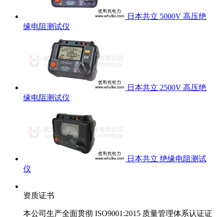
日本共立 5000V 高压绝
缘电阻测试仪
日本共立 2500V 高压绝
缘电阻测试仪
日本共立 绝缘电阻测试
仪
资质证书
本公司生产全面贯彻 ISO9001:2015 质量管理体系认证证