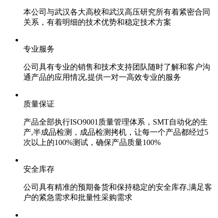
本公司与武汉各大高校和武汉高压研究所有着紧密合同
关系，有着明细的技术优势和稳定技术方案
专业服务
公司具有专业的销售和技术支持团队随时了解和客户沟
通产品的应用情况,提供一对一高效专业的服务
质量保证
产品全部执行ISO9001质量管理体系，SMT自动化的生
产,半成品检测，成品检测拷机，让每一个产品都经过5
次以上的100%测试，确保产品质量100%
安全库存
公司具有精准的预期备货和保持稳定的安全库存,满足客
户的紧急需求和批量性采购需求