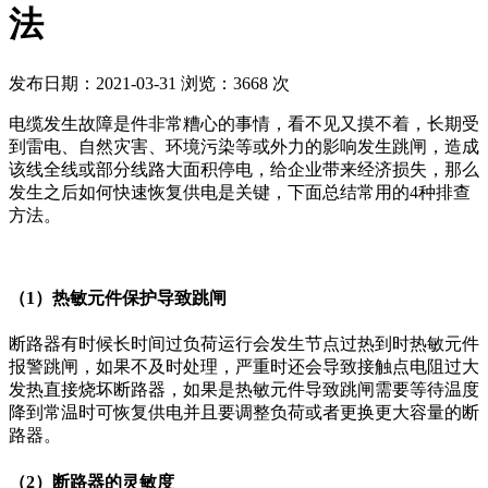
法
发布日期：2021-03-31
浏览：3668 次
电缆发生故障是件非常糟心的事情，看不见又摸不着，长期受
到雷电、自然灾害、环境污染等或外力的影响发生跳闸，造成
该线全线或部分线路大面积停电，给企业带来经济损失，那么
发生之后如何快速恢复供电是关键，下面总结常用的4种排查
方法。
（1）热敏元件保护导致跳闸
断路器有时候长时间过负荷运行会发生节点过热到时热敏元件
报警跳闸，如果不及时处理，严重时还会导致接触点电阻过大
发热直接烧坏断路器，如果是热敏元件导致跳闸需要等待温度
降到常温时可恢复供电并且要调整负荷或者更换更大容量的断
路器。
（2）断路器的灵敏度