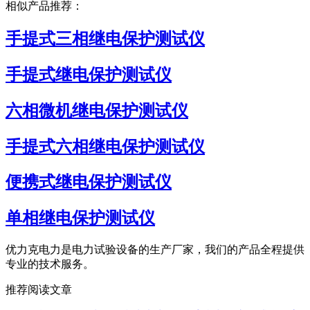
相似产品推荐：
手提式三相继电保护测试仪
手提式继电保护测试仪
六相微机继电保护测试仪
手提式六相继电保护测试仪
便携式继电保护测试仪
单相继电保护测试仪
优力克电力是电力试验设备的生产厂家，我们的产品全程提供
专业的技术服务。
推荐阅读文章