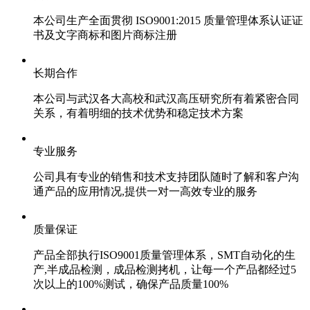
本公司生产全面贯彻 ISO9001:2015 质量管理体系认证证
书及文字商标和图片商标注册
长期合作
本公司与武汉各大高校和武汉高压研究所有着紧密合同
关系，有着明细的技术优势和稳定技术方案
专业服务
公司具有专业的销售和技术支持团队随时了解和客户沟
通产品的应用情况,提供一对一高效专业的服务
质量保证
产品全部执行ISO9001质量管理体系，SMT自动化的生
产,半成品检测，成品检测拷机，让每一个产品都经过5
次以上的100%测试，确保产品质量100%