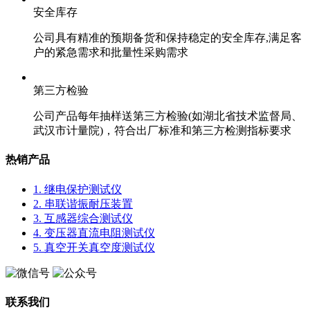
安全库存
公司具有精准的预期备货和保持稳定的安全库存,满足客
户的紧急需求和批量性采购需求
第三方检验
公司产品每年抽样送第三方检验(如湖北省技术监督局、
武汉市计量院)，符合出厂标准和第三方检测指标要求
热销产品
1. 继电保护测试仪
2. 串联谐振耐压装置
3. 互感器综合测试仪
4. 变压器直流电阻测试仪
5. 真空开关真空度测试仪
联系我们