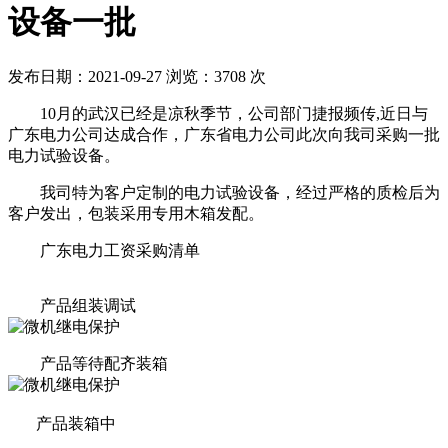
设备一批
发布日期：2021-09-27
浏览：3708 次
10月的武汉已经是凉秋季节，公司部门捷报频传,近日与
广东电力公司达成合作，广东省电力公司此次向我司采购一批
电力试验设备。
我司特为客户定制的电力试验设备，经过严格的质检后为
客户发出，包装采用专用木箱发配。
广东电力工资采购清单
产品组装调试
产品等待配齐装箱
产品装箱中