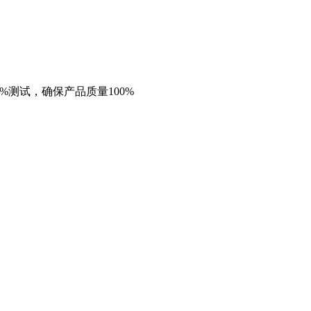
%测试，确保产品质量100%