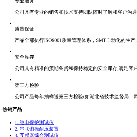
专业服务
公司具有专业的销售和技术支持团队随时了解和客户沟通
质量保证
产品全部执行ISO9001质量管理体系，SMT自动化的生
安全库存
公司具有精准的预期备货和保持稳定的安全库存,满足客
第三方检验
公司产品每年抽样送第三方检验(如湖北省技术监督局、
热销产品
1. 继电保护测试仪
2. 串联谐振耐压装置
3. 互感器综合测试仪