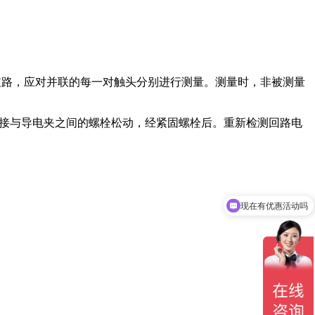
路，应对并联的每一对触头分别进行测量。测量时，非被测量
连接与导电夹之间的螺栓松动，经紧固螺栓后。重新检测回路电
现在有优惠活动吗
可以介绍下你们的产品么