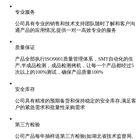
专业服务
公司具有专业的销售和技术支持团队随时了解和客户沟
通产品的应用情况,提供一对一高效专业的服务
质量保证
产品全部执行ISO9001质量管理体系，SMT自动化的生
产,半成品检测，成品检测拷机，让每一个产品都经过5
次以上的100%测试，确保产品质量100%
安全库存
公司具有精准的预期备货和保持稳定的安全库存,满足客
户的紧急需求和批量性采购需求
第三方检验
公司产品每年抽样送第三方检验(如湖北省技术监督局、