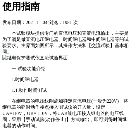
使用指南
发布日期：2021-11-04
浏览：1981 次
本试验模块提供专门的直流电压和直流电流输出，主要是
为了满足做直流电压继电器、时间继电器和中间继电器等的试
验要求。主界面如图所示，其操作方法和【交流试验】基本相
同。
一.试验功能介绍
1.时间继电器
1.1.动作时间测试
在继电器的电压线圈施加额定直流电压(一般为220V)，将
继电器的延时动作接点接入测试仪的开入量，设定
UA=110V，UB=-110V，将UAB线电压接入继电器的电压线
圈，采用【手动试验(动作停止)】方式输出，即可测得时间继
电器的动作时间。