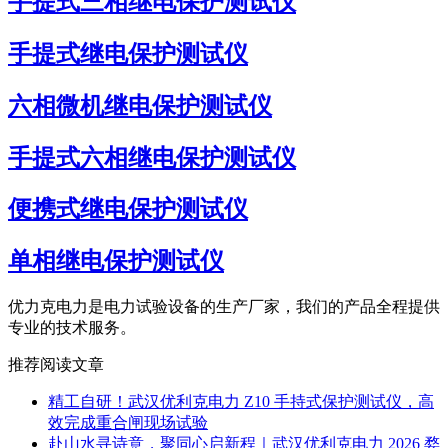
手提式三相继电保护测试仪
手提式继电保护测试仪
六相微机继电保护测试仪
手提式六相继电保护测试仪
便携式继电保护测试仪
单相继电保护测试仪
优力克电力是电力试验设备的生产厂家，我们的产品全程提供
专业的技术服务。
推荐阅读文章
精工自研！武汉优利克电力 Z10 手持式保护测试仪，高
效完成重合闸现场试验
赴山水寻诗意，聚同心启新程｜武汉优利克电力 2026 婺