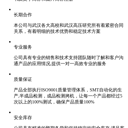
长期合作
本公司与武汉各大高校和武汉高压研究所有着紧密合同
关系，有着明细的技术优势和稳定技术方案
专业服务
公司具有专业的销售和技术支持团队随时了解和客户沟
通产品的应用情况,提供一对一高效专业的服务
质量保证
产品全部执行ISO9001质量管理体系，SMT自动化的生
产,半成品检测，成品检测拷机，让每一个产品都经过5
次以上的100%测试，确保产品质量100%
安全库存